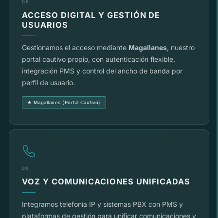
05
ACCESO DIGITAL Y GESTIÓN DE
USUARIOS
Gestionamos el acceso mediante
Magallanes
, nuestro
portal cautivo propio, con autenticación flexible,
integración PMS y control del ancho de banda por
perfil de usuario.
★ Magallanes (Portal Cautivo)
06
VOZ Y COMUNICACIONES UNIFICADAS
Integramos telefonía IP y sistemas PBX con PMS y
plataformas de gestión para unificar comunicaciones y