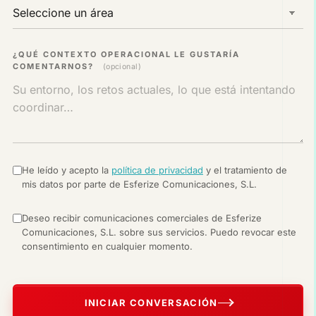
¿QUÉ CONTEXTO OPERACIONAL LE GUSTARÍA
COMENTARNOS?
(opcional)
He leído y acepto la
política de privacidad
y el tratamiento de
mis datos por parte de Esferize Comunicaciones, S.L.
Deseo recibir comunicaciones comerciales de Esferize
Comunicaciones, S.L. sobre sus servicios. Puedo revocar este
consentimiento en cualquier momento.
INICIAR CONVERSACIÓN