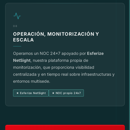
08
OPERACIÓN, MONITORIZACIÓN Y
ESCALA
Operamos un NOC 24x7 apoyado por
Esferize
NetSight
, nuestra plataforma propia de
monitorización, que proporciona visibilidad
centralizada y en tiempo real sobre infraestructuras y
entornos multisede.
★ Esferize NetSight
★ NOC propio 24x7