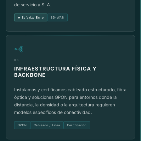
de servicio y SLA.
★ Esferize Echo
SD-WAN
03
INFRAESTRUCTURA FÍSICA Y
BACKBONE
Instalamos y certificamos cableado estructurado, fibra
óptica y soluciones GPON para entornos donde la
distancia, la densidad o la arquitectura requieren
modelos específicos de conectividad.
GPON
Cableado / Fibra
Certificación