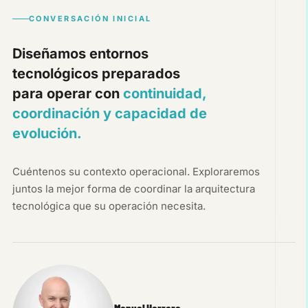
CONVERSACIÓN INICIAL
Diseñamos entornos
tecnológicos preparados
para operar con
continuidad,
coordinación y capacidad de
evolución.
Cuéntenos su contexto operacional. Exploraremos
juntos la mejor forma de coordinar la arquitectura
tecnológica que su operación necesita.
Manuel Herrero