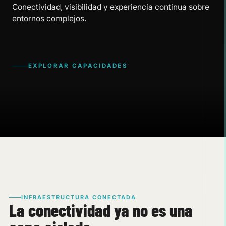
Conectividad, visibilidad y experiencia continua sobre
entornos complejos.
EXPLORAR CAPACIDADES
INFRAESTRUCTURA CONECTADA
La conectividad ya no es una