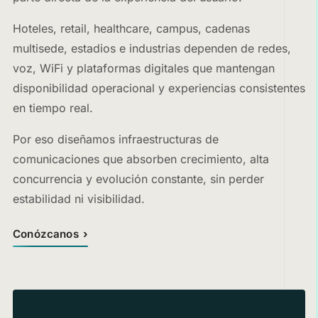
Hoteles, retail, healthcare, campus, cadenas
multisede, estadios e industrias dependen de redes,
voz, WiFi y plataformas digitales que mantengan
disponibilidad operacional y experiencias consistentes
en tiempo real.
Por eso diseñamos infraestructuras de
comunicaciones que absorben crecimiento, alta
concurrencia y evolución constante, sin perder
estabilidad ni visibilidad.
Conózcanos