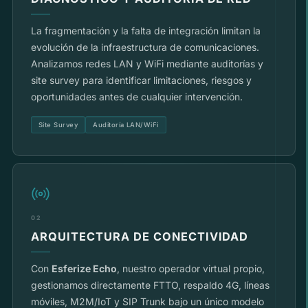
La fragmentación y la falta de integración limitan la
evolución de la infraestructura de comunicaciones.
Analizamos redes LAN y WiFi mediante auditorías y
site survey para identificar limitaciones, riesgos y
oportunidades antes de cualquier intervención.
Site Survey
Auditoría LAN/WiFi
02
ARQUITECTURA DE CONECTIVIDAD
Con
Esferize Echo
, nuestro operador virtual propio,
gestionamos directamente FTTO, respaldo 4G, líneas
móviles, M2M/IoT y SIP Trunk bajo un único modelo