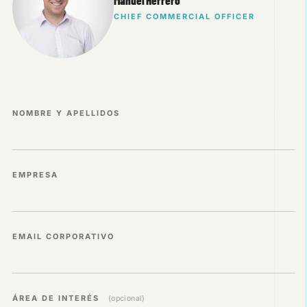
CHIEF COMMERCIAL OFFICER
NOMBRE Y APELLIDOS
EMPRESA
EMAIL CORPORATIVO
ÁREA DE INTERÉS
(opcional)