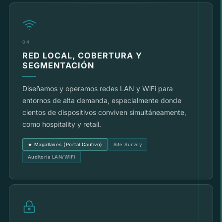
04
RED LOCAL, COBERTURA Y
SEGMENTACIÓN
Diseñamos y operamos redes LAN y WiFi para
entornos de alta demanda, especialmente donde
cientos de dispositivos conviven simultáneamente,
como hospitality y retail.
★ Magallanes (Portal Cautivo)
Site Survey
Auditoría LAN/WiFi