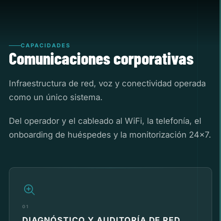
CAPACIDADES
Comunicaciones corporativas
Infraestructura de red, voz y conectividad operada
como un único sistema.
Del operador y el cableado al WiFi, la telefonía, el
onboarding de huéspedes y la monitorización 24×7.
01
DIAGNÓSTICO Y AUDITORÍA DE RED