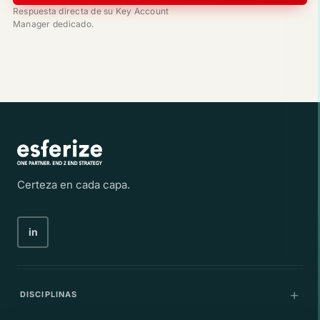
Respuesta directa de su Key Account
Manager dedicado.
Certeza en cada capa.
in
DISCIPLINAS