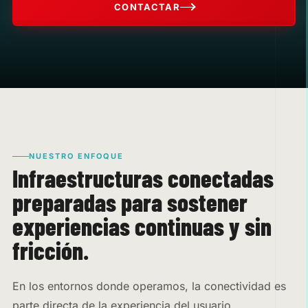
CONTACTAR
NUESTRO ENFOQUE
Infraestructuras conectadas
preparadas para sostener
experiencias continuas y sin
fricción.
En los entornos donde operamos, la conectividad es
parte directa de la experiencia del usuario.