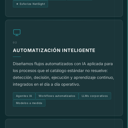
★ Esferize NetSight
02
AUTOMATIZACIÓN INTELIGENTE
Diseñamos flujos automatizados con IA aplicada para
los procesos que el catálogo estándar no resuelve:
detección, decisión, ejecución y aprendizaje continuo,
integrados en el día a día operativo.
Agentes IA
Workflows automatizados
LLMs corporativos
Modelos a medida