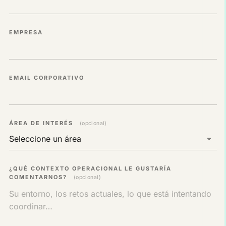
EMPRESA
EMAIL CORPORATIVO
ÁREA DE INTERÉS
(opcional)
¿QUÉ CONTEXTO OPERACIONAL LE GUSTARÍA
COMENTARNOS?
(opcional)