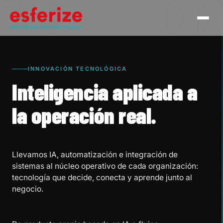
INNOVACIÓN TECNOLÓGICA
Inteligencia aplicada a
la operación real.
Llevamos IA, automatización e integración de
sistemas al núcleo operativo de cada organización:
tecnología que decide, conecta y aprende junto al
negocio.