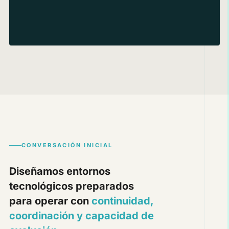
CONVERSACIÓN INICIAL
Diseñamos entornos
tecnológicos preparados
para operar con
continuidad,
coordinación y capacidad de