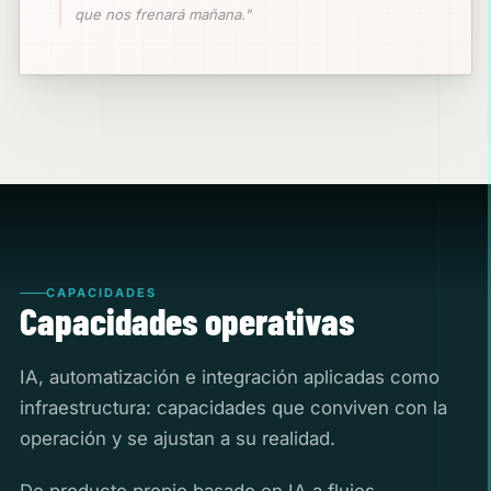
que nos frenará mañana."
CAPACIDADES
Capacidades operativas
IA, automatización e integración aplicadas como
infraestructura: capacidades que conviven con la
operación y se ajustan a su realidad.