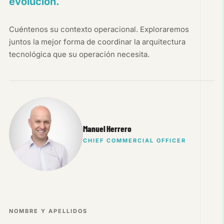
evolución.
Cuéntenos su contexto operacional. Exploraremos
juntos la mejor forma de coordinar la arquitectura
tecnológica que su operación necesita.
Manuel Herrero
CHIEF COMMERCIAL OFFICER
NOMBRE Y APELLIDOS