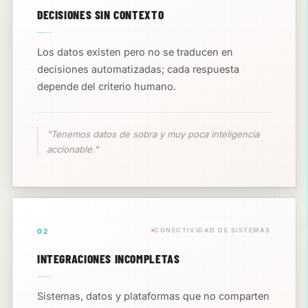
DECISIONES SIN CONTEXTO
Los datos existen pero no se traducen en
decisiones automatizadas; cada respuesta
depende del criterio humano.
"Tenemos datos de sobra y muy poca inteligencia
accionable."
CONECTIVIDAD DE SISTEMAS
02
INTEGRACIONES INCOMPLETAS
Sistemas, datos y plataformas que no comparten