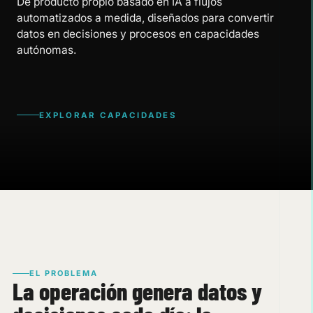
De producto propio basado en IA a flujos
automatizados a medida, diseñados para convertir
datos en decisiones y procesos en capacidades
autónomas.
EXPLORAR CAPACIDADES
EL PROBLEMA
La operación genera datos y