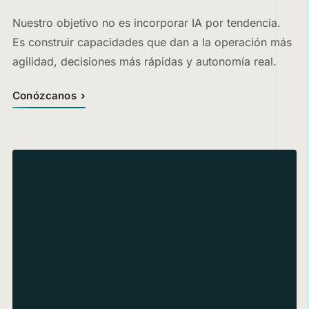
Nuestro objetivo no es incorporar IA por tendencia.
Es construir capacidades que dan a la operación más
agilidad, decisiones más rápidas y autonomía real.
Conózcanos