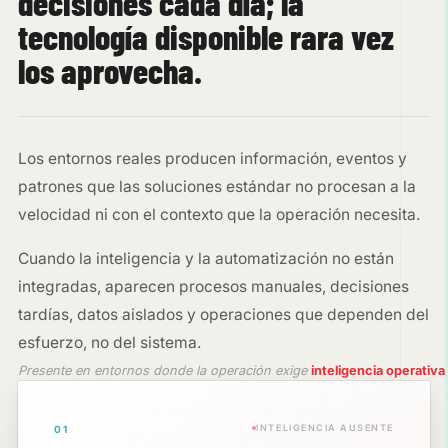
decisiones cada día; la
tecnología disponible rara vez
los aprovecha.
Los entornos reales producen información, eventos y
patrones que las soluciones estándar no procesan a la
velocidad ni con el contexto que la operación necesita.
Cuando la inteligencia y la automatización no están
integradas, aparecen procesos manuales, decisiones
tardías, datos aislados y operaciones que dependen del
esfuerzo, no del sistema.
Presente en entornos donde la operación exige
inteligencia operativa
INTELIGENCIA AUSENTE
01