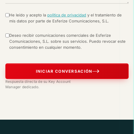
He leído y acepto la
política de privacidad
y el tratamiento de
mis datos por parte de Esferize Comunicaciones, S.L.
Deseo recibir comunicaciones comerciales de Esferize
Comunicaciones, S.L. sobre sus servicios. Puedo revocar este
consentimiento en cualquier momento.
INICIAR CONVERSACIÓN
Respuesta directa de su Key Account
Manager dedicado.