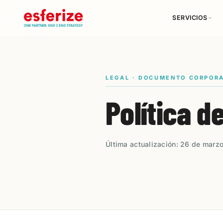
SERVICIOS
LEGAL · DOCUMENTO CORPOR
Política d
Última actualización: 26 de marzo