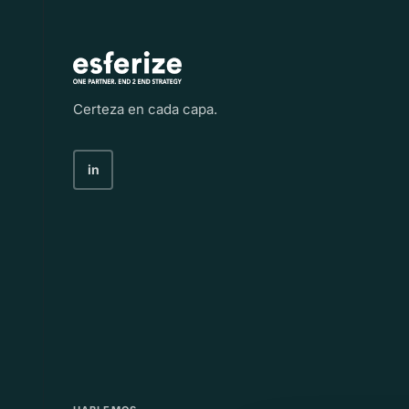
Certeza en cada capa.
in