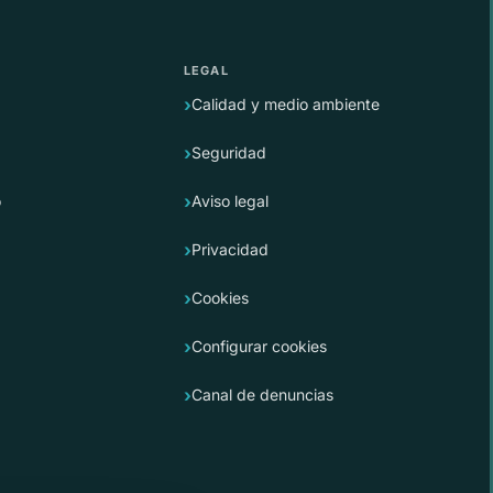
LEGAL
Calidad y medio ambiente
Seguridad
o
Aviso legal
Privacidad
Cookies
Configurar cookies
Canal de denuncias