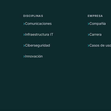
DISCIPLINAS
EMPRESA
Comunicaciones
Compañía
Infraestructura IT
Carrera
Ciberseguridad
Casos de us
Innovación