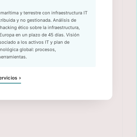
marítima y terrestre con infraestructura IT
tribuida y no gestionada. Análisis de
hacking ético sobre la infraestructura,
Europa en un plazo de 45 días. Visión
sociado a los activos IT y plan de
nológica global: procesos,
herramientas.
ervicios