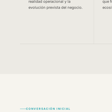
realidad operacional y la
que 
evolución prevista del negocio.
ecosi
CONVERSACIÓN INICIAL