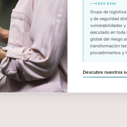
CASO REAL
Grupo de logística 
y de seguridad dis
vulnerabilidades y 
ejecutado en toda 
global del riesgo a
transformación tec
procedimientos y 
Descubre nuestros s