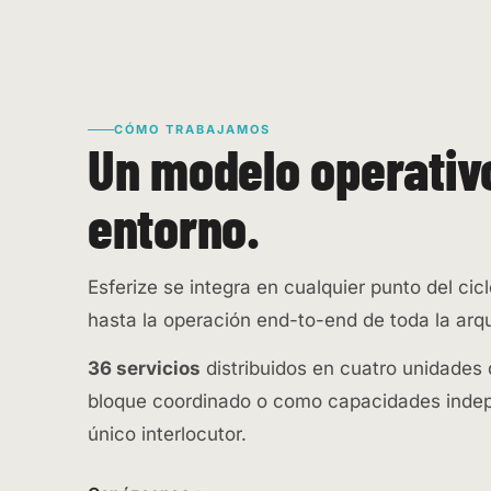
CÓMO TRABAJAMOS
Un modelo operativ
entorno.
Esferize se integra en cualquier punto del cic
hasta la operación end-to-end de toda la arqu
36 servicios
distribuidos en cuatro unidades
bloque coordinado o como capacidades inde
único interlocutor.