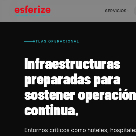
SERVICIOS
ATLAS OPERACIONAL
Infraestructuras
preparadas para
sostener operació
continua.
Entornos críticos como hoteles, hospitale