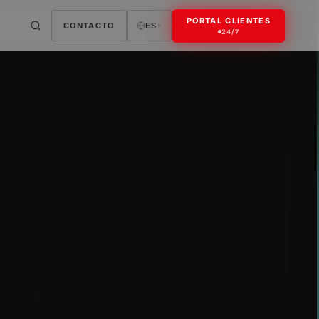
PORTAL CLIENTES
CONTACTO
ES
24/7