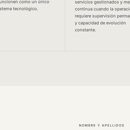
funcionen como un único
servicios gestionados y me
stema tecnológico.
continua cuando la operac
requiere supervisión perma
y capacidad de evolución
constante.
NOMBRE Y APELLIDOS