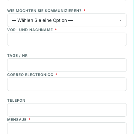
WIE MÖCHTEN SIE KOMMUNIZIEREN?
*
VOR- UND NACHNAME
*
TAGE / NR
CORREO ELECTRÓNICO
*
TELEFON
MENSAJE
*