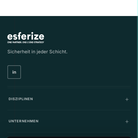
Sicherheit in jeder Schicht.
in
DISZIPLINEN
Kommunikation
UNTERNEHMEN
IT-Infrastruktur