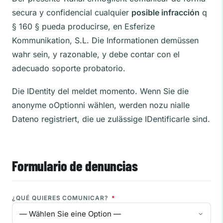
secura y confidencial cualquier
posible infracción
q
§ 160 § pueda producirse, en Esferize
Kommunikation, S.L. Die Informationen demüssen
wahr sein, y razonable, y debe contar con el
adecuado soporte probatorio.
Die IDentity del meldet momento. Wenn Sie die
anonyme oOptionni wählen, werden nozu nialle
Dateno registriert, die ue zulässige IDentificarle sind.
Formulario de denuncias
¿QUÉ QUIERES COMUNICAR?
*