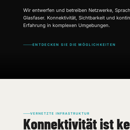
Wir entwerfen und betreiben Netzwerke, Spra
Glasfaser. Konnektivität, Sichtbarkeit und kontin
Erfahrung in komplexen Umgebungen.
ENTDECKEN SIE DIE MÖGLICHKEITEN
VERNETZTE INFRASTRUKTUR
Konnektivität ist k