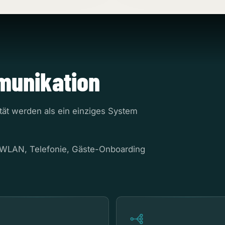
unikation
tät werden als ein einziges System
 WLAN, Telefonie, Gäste-Onboarding