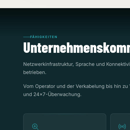
FÄHIGKEITEN
Unternehmenskomm
Netzwerkinfrastruktur, Sprache und Konnektivi
betrieben.
Vom Operator und der Verkabelung bis hin zu
und 24x7-Überwachung.