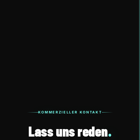
KOMMERZIELLER KONTAKT
Lass uns reden
.