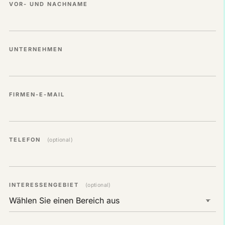
VOR- UND NACHNAME
UNTERNEHMEN
FIRMEN-E-MAIL
TELEFON
(optional)
INTERESSENGEBIET
(optional)