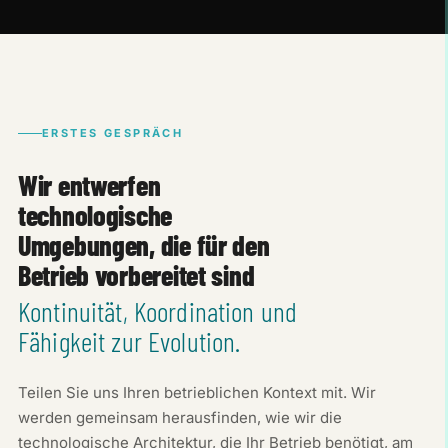
ERSTES GESPRÄCH
Wir entwerfen
technologische
Umgebungen, die für den
Betrieb vorbereitet sind
Kontinuität, Koordination und
Fähigkeit zur Evolution.
Teilen Sie uns Ihren betrieblichen Kontext mit. Wir
werden gemeinsam herausfinden, wie wir die
technologische Architektur, die Ihr Betrieb benötigt, am