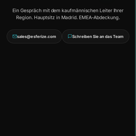
Ein Gespräch mit dem kaufmännischen Leiter Ihrer
Region. Hauptsitz in Madrid. EMEA-Abdeckung.
sales@esferize.com
Schreiben Sie an das Team