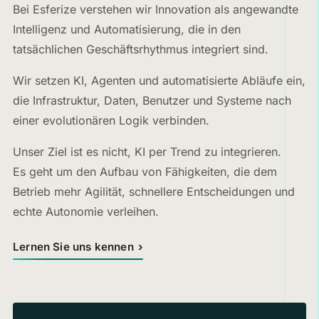
Bei Esferize verstehen wir Innovation als angewandte
Intelligenz und Automatisierung, die in den
tatsächlichen Geschäftsrhythmus integriert sind.
Wir setzen KI, Agenten und automatisierte Abläufe ein,
die Infrastruktur, Daten, Benutzer und Systeme nach
einer evolutionären Logik verbinden.
Unser Ziel ist es nicht, KI per Trend zu integrieren.
Es geht um den Aufbau von Fähigkeiten, die dem
Betrieb mehr Agilität, schnellere Entscheidungen und
echte Autonomie verleihen.
Lernen Sie uns kennen