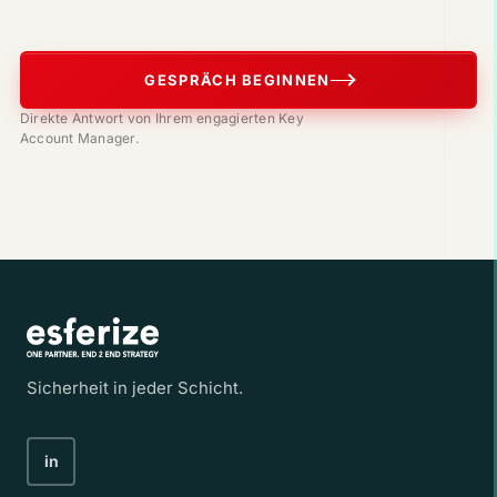
GESPRÄCH BEGINNEN
Direkte Antwort von Ihrem engagierten Key
Account Manager.
Sicherheit in jeder Schicht.
in