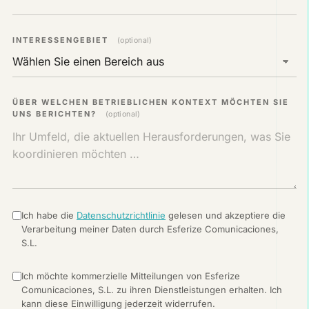
INTERESSENGEBIET
(optional)
ÜBER WELCHEN BETRIEBLICHEN KONTEXT MÖCHTEN SIE
UNS BERICHTEN?
(optional)
Ich habe die
Datenschutzrichtlinie
gelesen und akzeptiere die
Verarbeitung meiner Daten durch Esferize Comunicaciones,
S.L.
Ich möchte kommerzielle Mitteilungen von Esferize
Comunicaciones, S.L. zu ihren Dienstleistungen erhalten. Ich
kann diese Einwilligung jederzeit widerrufen.