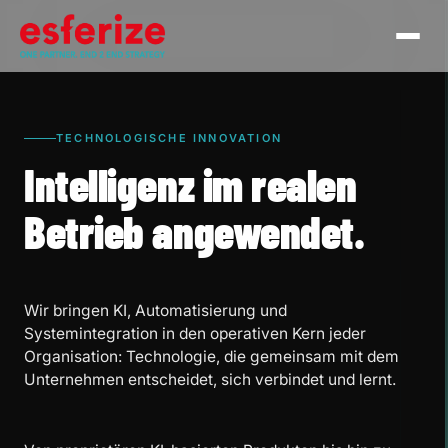
TECHNOLOGISCHE INNOVATION
Intelligenz im realen
Betrieb angewendet.
Wir bringen KI, Automatisierung und
Systemintegration in den operativen Kern jeder
Organisation: Technologie, die gemeinsam mit dem
Unternehmen entscheidet, sich verbindet und lernt.