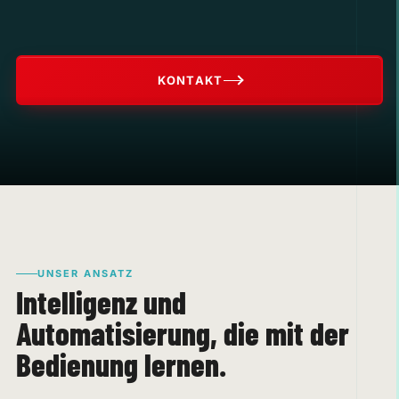
KONTAKT
UNSER ANSATZ
Intelligenz und
Automatisierung, die mit der
Bedienung lernen.