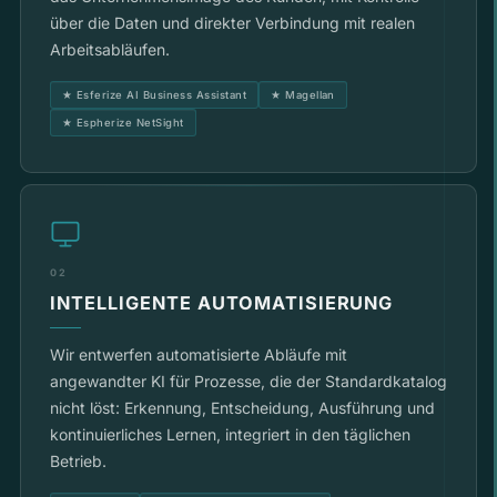
über die Daten und direkter Verbindung mit realen
Arbeitsabläufen.
★ Esferize AI Business Assistant
★ Magellan
★ Espherize NetSight
02
INTELLIGENTE AUTOMATISIERUNG
Wir entwerfen automatisierte Abläufe mit
angewandter KI für Prozesse, die der Standardkatalog
nicht löst: Erkennung, Entscheidung, Ausführung und
kontinuierliches Lernen, integriert in den täglichen
Betrieb.