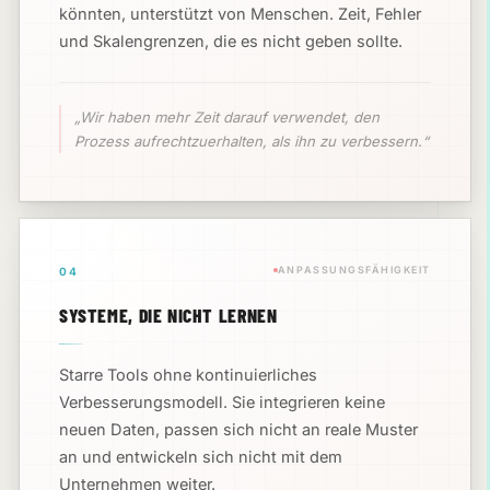
könnten, unterstützt von Menschen. Zeit, Fehler
und Skalengrenzen, die es nicht geben sollte.
„Wir haben mehr Zeit darauf verwendet, den
Prozess aufrechtzuerhalten, als ihn zu verbessern.“
ANPASSUNGSFÄHIGKEIT
04
SYSTEME, DIE NICHT LERNEN
Starre Tools ohne kontinuierliches
Verbesserungsmodell. Sie integrieren keine
neuen Daten, passen sich nicht an reale Muster
an und entwickeln sich nicht mit dem
Unternehmen weiter.