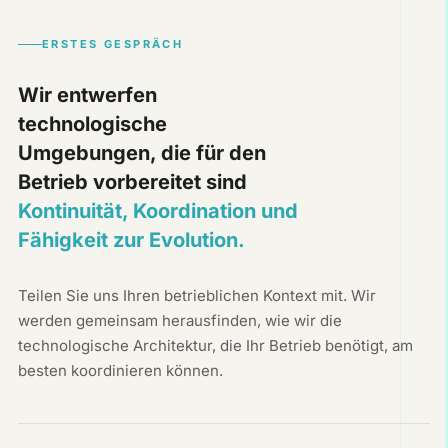
ERSTES GESPRÄCH
Wir entwerfen
technologische
Umgebungen, die für den
Betrieb vorbereitet sind
Kontinuität, Koordination und
Fähigkeit zur Evolution.
Teilen Sie uns Ihren betrieblichen Kontext mit. Wir
werden gemeinsam herausfinden, wie wir die
technologische Architektur, die Ihr Betrieb benötigt, am
besten koordinieren können.