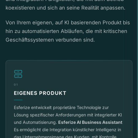
koexistieren und sich an seine Realität anpassen.
Von Ihrem eigenen, auf KI basierenden Produkt bis
hin zu automatisierten Abläufen, die mit kritischen
Geschäftssystemen verbunden sind.
01
EIGENES PRODUKT
Esferize entwickelt proprietäre Technologie zur
Lösung spezifischer Anforderungen mit integrierter KI
und Automatisierung.
Esferize AI Business Assistant
Es ermöglicht die Integration künstlicher Intelligenz in
das Unternehmensimage des Kunden, mit Kontrolle