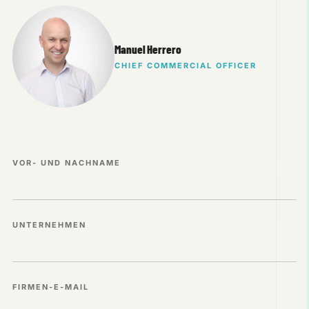
Manuel Herrero
CHIEF COMMERCIAL OFFICER
VOR- UND NACHNAME
UNTERNEHMEN
FIRMEN-E-MAIL