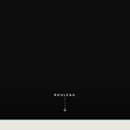
ROULEAU