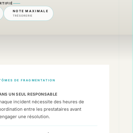
TIFIÉ
NOTE MAXIMALE
TRÉSORERIE
TÔMES DE FRAGMENTATION
ANS UN SEUL RESPONSABLE
haque incident nécessite des heures de
oordination entre les prestataires avant
’engager une résolution.