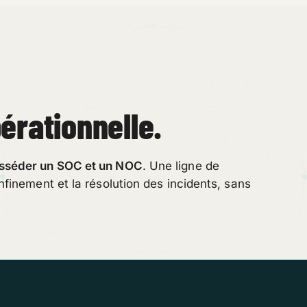
érationnelle.
sséder un SOC et un NOC
. Une ligne de
nfinement et la résolution des incidents, sans