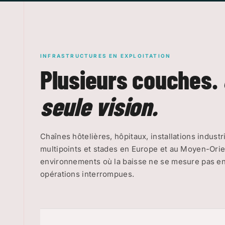
INFRASTRUCTURES EN EXPLOITATION
Plusieurs couches.
seule vision.
Chaînes hôtelières, hôpitaux, installations indus
multipoints et stades en Europe et au Moyen-Orie
environnements où la baisse ne se mesure pas en 
opérations interrompues.