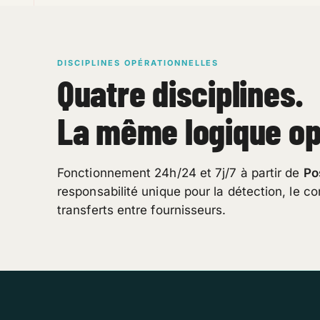
DISCIPLINES OPÉRATIONNELLES
Quatre disciplines.
La même logique op
Fonctionnement 24h/24 et 7j/7 à partir de
Po
responsabilité unique pour la détection, le co
transferts entre fournisseurs.