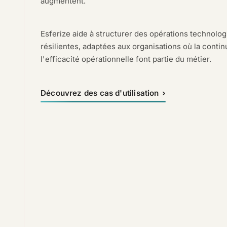
augmentent.
Esferize aide à structurer des opérations technologi
résilientes, adaptées aux organisations où la continui
l'efficacité opérationnelle font partie du métier.
Découvrez des cas d'utilisation