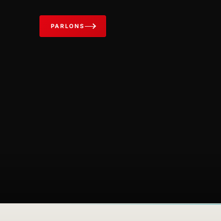
PARLONS