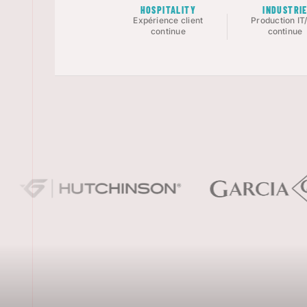
HOSPITALITY
INDUSTRI
Expérience client
Production IT
continue
continue