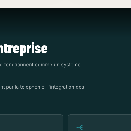
treprise
ivité fonctionnent comme un système
t par la téléphonie, l'intégration des