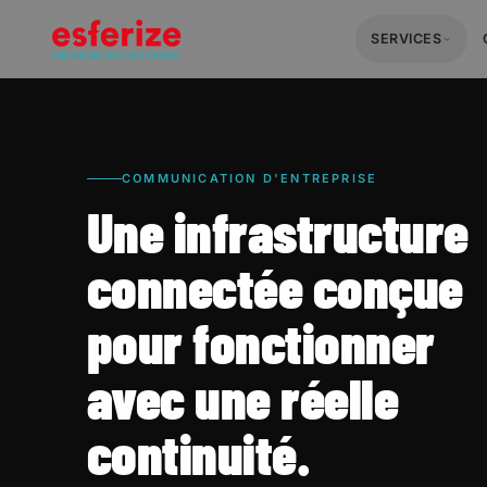
SERVICES
COMMUNICATION D'ENTREPRISE
Une infrastructure
connectée conçue
pour fonctionner
avec une réelle
continuité.