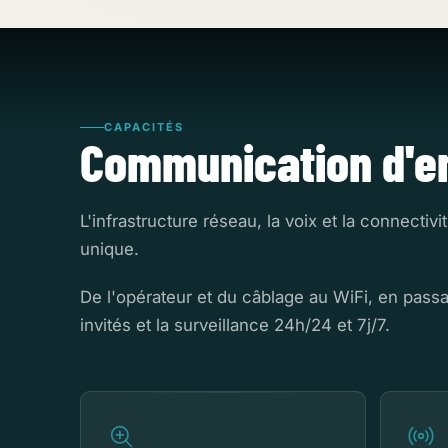
CAPACITÉS
Communication d'en
L'infrastructure réseau, la voix et la connect
unique.
De l'opérateur et du câblage au WiFi, en passan
invités et la surveillance 24h/24 et 7j/7.