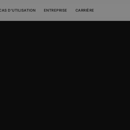
CAS D'UTILISATION
ENTREPRISE
CARRIÈRE