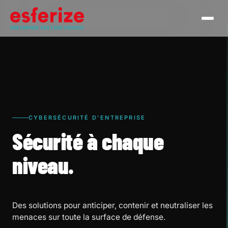
CYBERSÉCURITÉ D'ENTREPRISE
Sécurité à chaque
niveau.
Des solutions pour anticiper, contenir et neutraliser les
menaces sur toute la surface de défense.