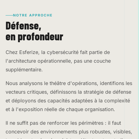
NOTRE APPROCHE
Défense,
en profondeur
Chez Esferize, la cybersécurité fait partie de
l'architecture opérationnelle, pas une couche
supplémentaire.
Nous analysons le théâtre d'opérations, identifions les
vecteurs critiques, définissons la stratégie de défense
et déployons des capacités adaptées à la complexité
et à l'exposition réelle de chaque organisation.
Il ne suffit pas de renforcer les périmètres : il faut
concevoir des environnements plus robustes, visibles,