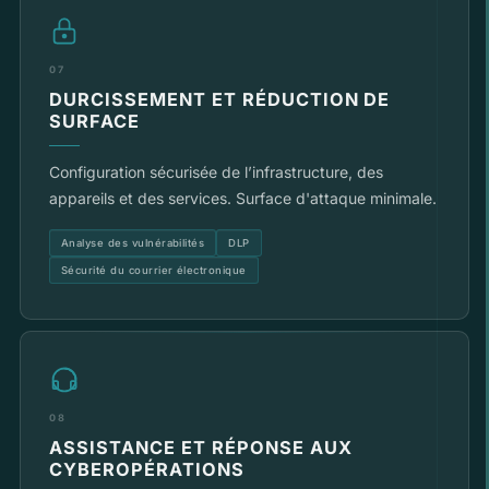
07
DURCISSEMENT ET RÉDUCTION DE
SURFACE
Configuration sécurisée de l’infrastructure, des
appareils et des services. Surface d'attaque minimale.
Analyse des vulnérabilités
DLP
Sécurité du courrier électronique
08
ASSISTANCE ET RÉPONSE AUX
CYBEROPÉRATIONS