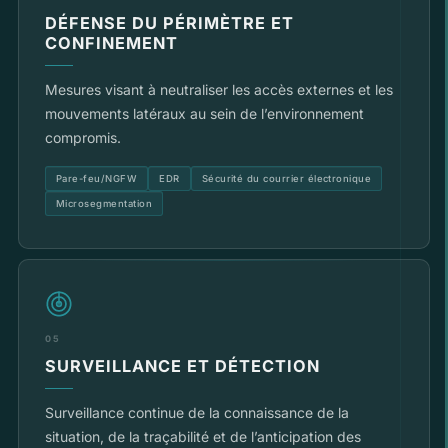
DÉFENSE DU PÉRIMÈTRE ET
CONFINEMENT
Mesures visant à neutraliser les accès externes et les
mouvements latéraux au sein de l’environnement
compromis.
Pare-feu/NGFW
EDR
Sécurité du courrier électronique
Microsegmentation
05
SURVEILLANCE ET DÉTECTION
Surveillance continue de la connaissance de la
situation, de la traçabilité et de l’anticipation des