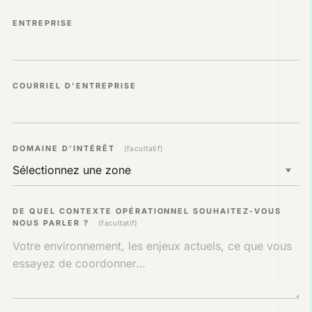
ENTREPRISE
COURRIEL D'ENTREPRISE
DOMAINE D'INTÉRÊT
(facultatif)
DE QUEL CONTEXTE OPÉRATIONNEL SOUHAITEZ-VOUS
NOUS PARLER ?
(facultatif)