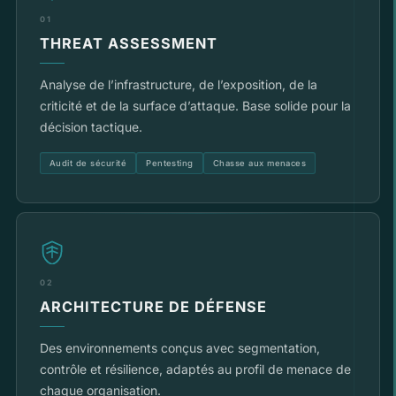
01
THREAT ASSESSMENT
Analyse de l’infrastructure, de l’exposition, de la
criticité et de la surface d’attaque. Base solide pour la
décision tactique.
Audit de sécurité
Pentesting
Chasse aux menaces
02
ARCHITECTURE DE DÉFENSE
Des environnements conçus avec segmentation,
contrôle et résilience, adaptés au profil de menace de
chaque organisation.