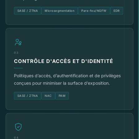
SASE / ZTNA
Microsegmentation
Pare-feu/NGFW
EDR
03
CONTRÔLE D'ACCÈS ET D'IDENTITÉ
Politiques d’accès, d’authentification et de privilèges
conçues pour minimiser la surface d’exposition.
SASE / ZTNA
NAC
PAM
04