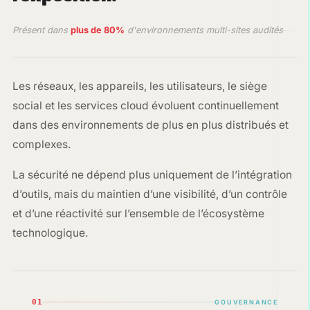
Présent dans
plus de 80%
d'environnements multi-sites audités
Les réseaux, les appareils, les utilisateurs, le siège
social et les services cloud évoluent continuellement
dans des environnements de plus en plus distribués et
complexes.
La sécurité ne dépend plus uniquement de l’intégration
d’outils, mais du maintien d’une visibilité, d’un contrôle
et d’une réactivité sur l’ensemble de l’écosystème
technologique.
01
GOUVERNANCE