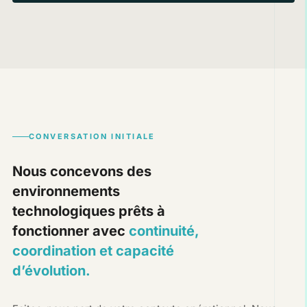
CONVERSATION INITIALE
Nous concevons des
environnements
technologiques prêts à
fonctionner avec
continuité,
coordination et capacité
d’évolution.