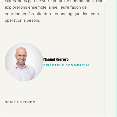
Faites-nous part de votre contexte opérationnel. Nous
explorerons ensemble la meilleure façon de
coordonner l’architecture technologique dont votre
opération a besoin.
Manuel Herrero
DIRECTEUR COMMERCIAL
NOM ET PRÉNOM