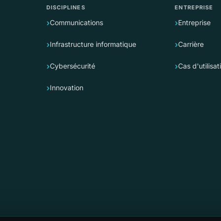
DISCIPLINES
ENTREPRISE
Communications
Entreprise
Infrastructure informatique
Carrière
Cybersécurité
Cas d'utilisat
Innovation