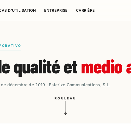
CAS D'UTILISATION
ENTREPRISE
CARRIÈRE
PORATIVO
de qualité et
medio 
12 de décembre de 2019 · Esferize Communications, S.L.
ROULEAU