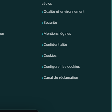
LÉGAL
Qualité et environnement
Sécurité
ion
Mentions légales
Confidentialité
Cookies
Configurer les cookies
Canal de réclamation