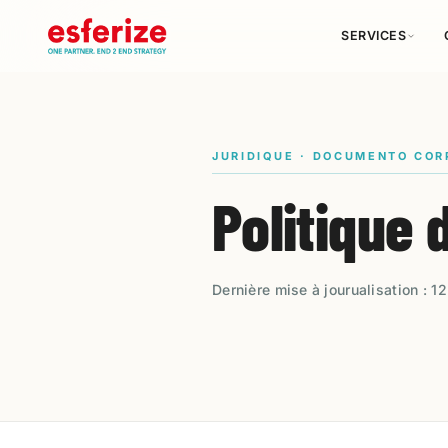
SERVICES
JURIDIQUE · DOCUMENTO COR
Politique 
Dernière mise à jourualisation : 