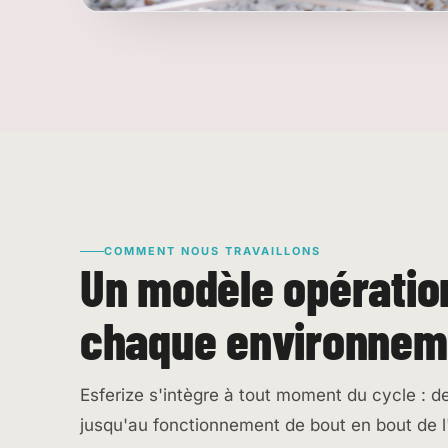
COMMENT NOUS TRAVAILLONS
Un modèle opératio
chaque environnem
Esferize s'intègre à tout moment du cycle : d
jusqu'au fonctionnement de bout en bout de l