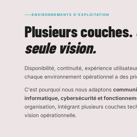
ENVIRONNEMENTS D'EXPLOITATION
Plusieurs couches.
seule vision.
Disponibilité, continuité, expérience utilisateur
chaque environnement opérationnel a des prior
C'est pourquoi nous nous adaptons
communic
informatique, cybersécurité et fonctionnem
organisation, intégrant plusieurs couches t
vision opérationnelle.