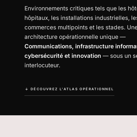
Environnements critiques tels que les hôte
hôpitaux, les installations industrielles, le
commerces multipoints et les stades. Un
architecture opérationnelle unique —
Communications, infrastructure informa
cybersécurité et innovation
— sous un s
interlocuteur.
↓ DÉCOUVREZ L'ATLAS OPÉRATIONNEL