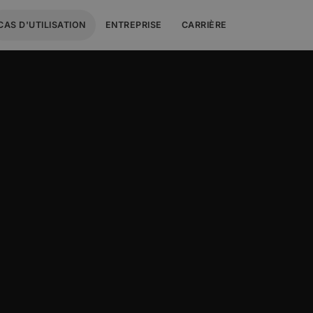
CAS D'UTILISATION
ENTREPRISE
CARRIÈRE