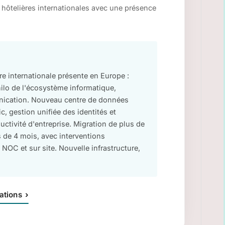
 hôtelières internationales avec une présence
re internationale présente en Europe :
ilo de l'écosystème informatique,
nication. Nouveau centre de données
c, gestion unifiée des identités et
uctivité d'entreprise. Migration de plus de
 de 4 mois, avec interventions
OC et sur site. Nouvelle infrastructure,
ations